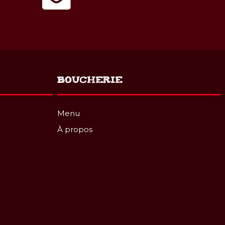
BOUCHERIE
Menu
À propos