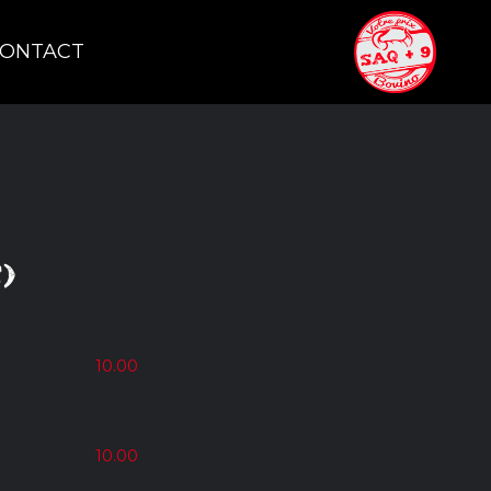
ONTACT
)
10.00
10.00