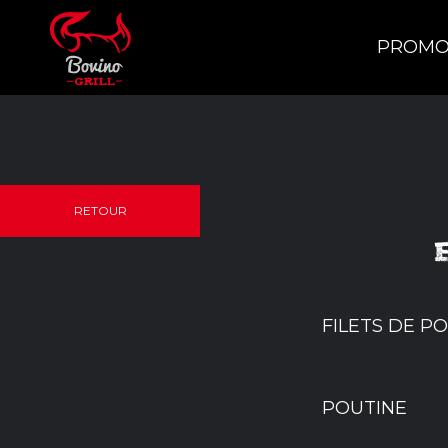
PROMO
RETOUR
FILETS DE P
POUTINE