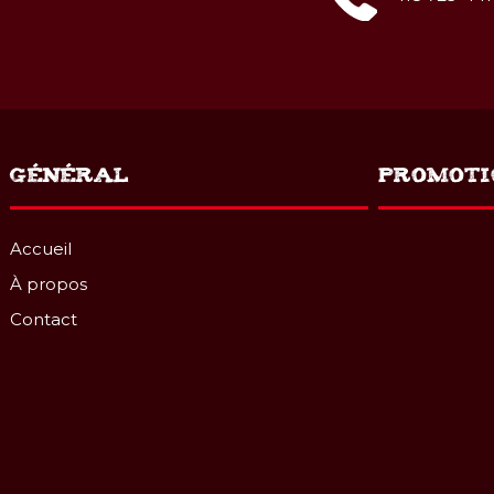
GÉNÉRAL
PROMOTI
Accueil
À propos
Contact