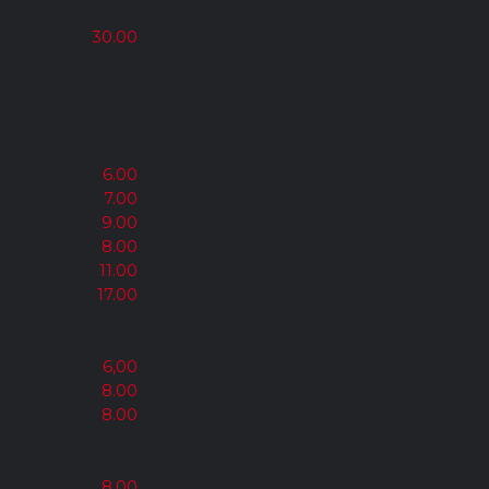
30.00
6.00
7.00
9.00
8.00
11.00
17.00
6,00
8.00
8.00
8.00