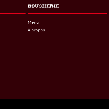
BOUCHERIE
Menu
À propos