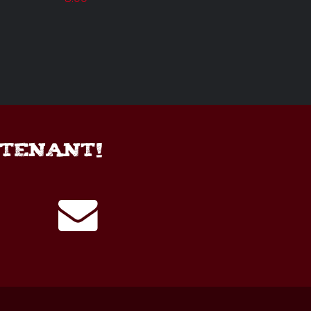
NTENANT!