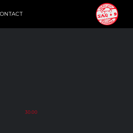
ONTACT
30.00