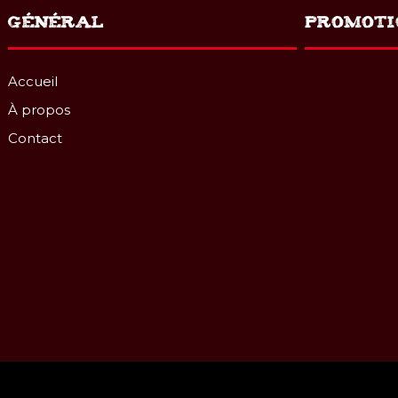
GÉNÉRAL
PROMOTI
Accueil
À propos
Contact